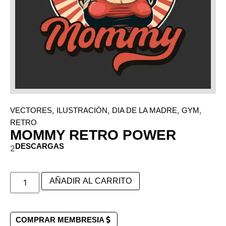
,
,
,
,
VECTORES
ILUSTRACIÓN
DIA DE LA MADRE
GYM
RETRO
MOMMY RETRO POWER
DESCARGAS
2
AÑADIR AL CARRITO
COMPRAR MEMBRESIA