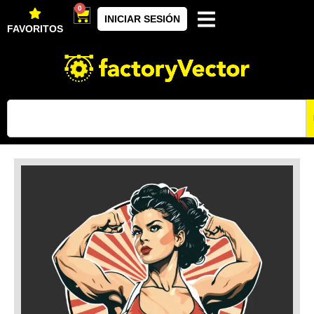
0
INICIAR SESIÓN
FAVORITOS