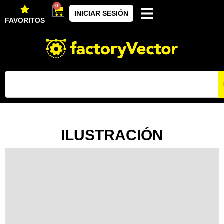
0
INICIAR SESIÓN
FAVORITOS
ILUSTRACIÓN