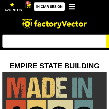
0
INICIAR SESIÓN
FAVORITOS
EMPIRE STATE BUILDING