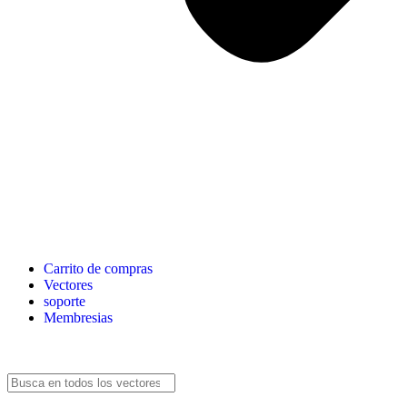
Carrito de compras
Vectores
soporte
Membresias