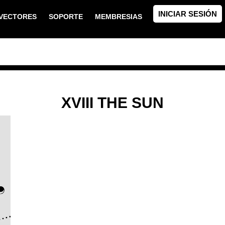
INICIAR SESIÓN
VECTORES
SOPORTE
MEMBRESIAS
XVIII THE SUN