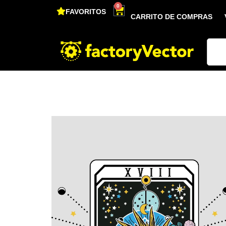
0
FAVORITOS
CARRITO DE COMPRAS