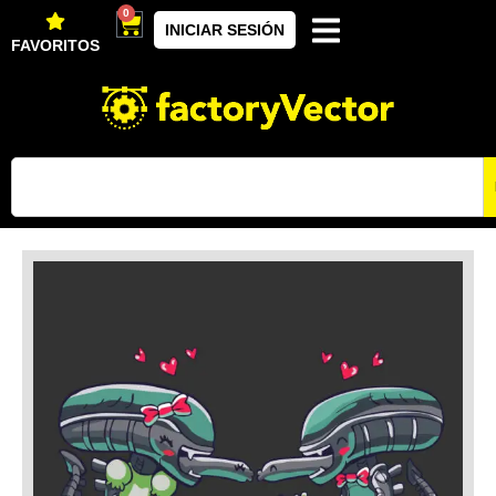
0
INICIAR SESIÓN
FAVORITOS