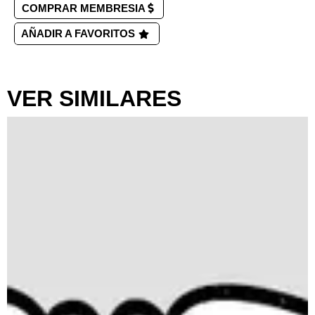
COMPRAR MEMBRESIA
AÑADIR A FAVORITOS
VER SIMILARES