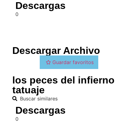
Descargas
0
Descargar Archivo
Guardar favoritos
los peces del infierno
tatuaje
Buscar similares
Descargas
0