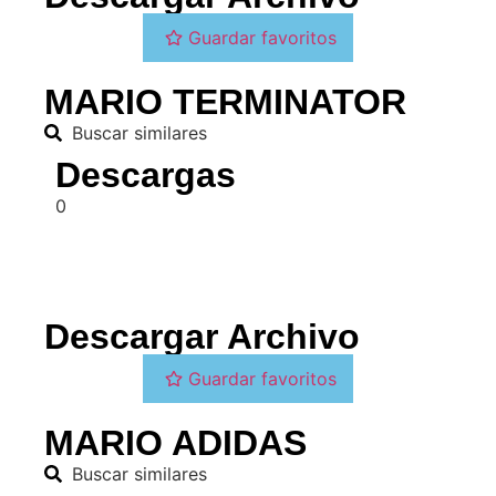
Guardar favoritos
MARIO TERMINATOR
Buscar similares
Descargas
0
Descargar Archivo
Guardar favoritos
MARIO ADIDAS
Buscar similares