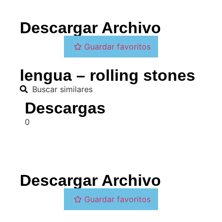
Descargar Archivo
Guardar favoritos
lengua – rolling stones
Buscar similares
Descargas
0
Descargar Archivo
Guardar favoritos