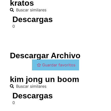
kratos
Buscar similares
Descargas
0
Descargar Archivo
Guardar favoritos
kim jong un boom
Buscar similares
Descargas
0