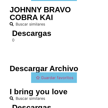
JOHNNY BRAVO
COBRA KAI
Buscar similares
Descargas
0
Descargar Archivo
Guardar favoritos
I bring you love
Buscar similares
Descargas