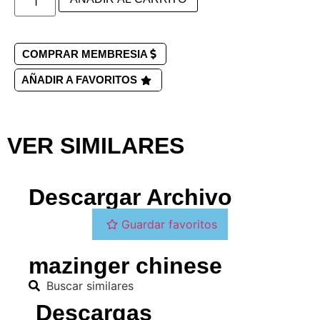
COMPRAR MEMBRESIA
AÑADIR A FAVORITOS
VER SIMILARES
Descargar Archivo
Guardar favoritos
mazinger chinese
Buscar similares
Descargas