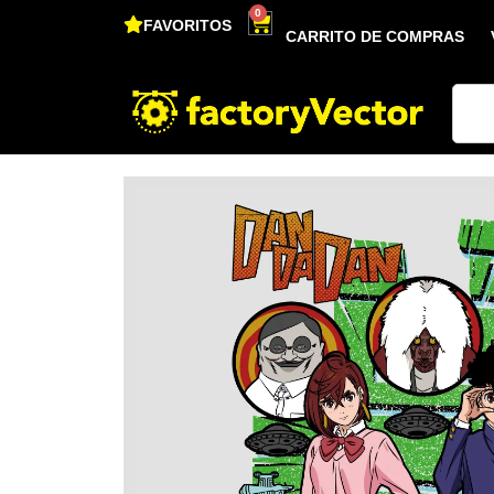
0
FAVORITOS
CARRITO DE COMPRAS