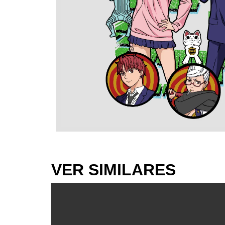
VER SIMILARES