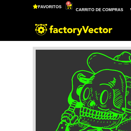
0
FAVORITOS
CARRITO DE COMPRAS