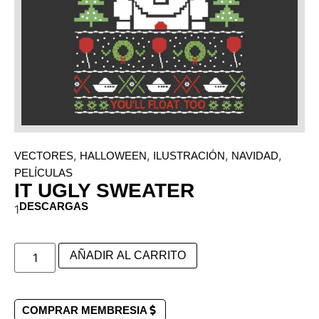
,
,
,
,
VECTORES
HALLOWEEN
ILUSTRACIÓN
NAVIDAD
PELÍCULAS
IT UGLY SWEATER
DESCARGAS
1
AÑADIR AL CARRITO
COMPRAR MEMBRESIA