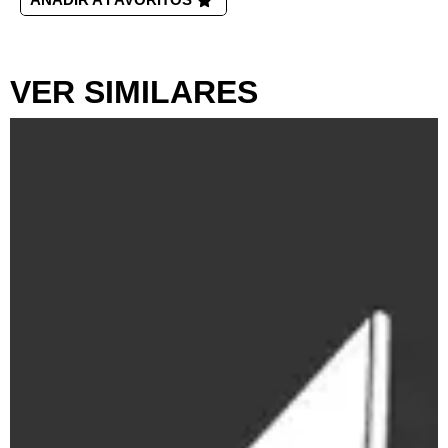
VER SIMILARES