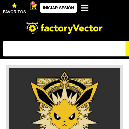
0
INICIAR SESIÓN
FAVORITOS