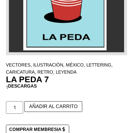
,
,
,
,
VECTORES
ILUSTRACIÓN
MÉXICO
LETTERING
,
,
CARICATURA
RETRO
LEYENDA
LA PEDA 7
DESCARGAS
1
AÑADIR AL CARRITO
COMPRAR MEMBRESIA