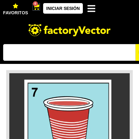
0
INICIAR SESIÓN
FAVORITOS