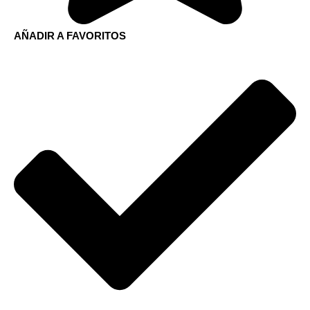
AÑADIR A FAVORITOS