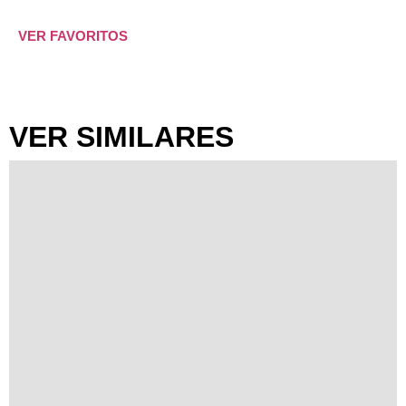
VER FAVORITOS
VER SIMILARES