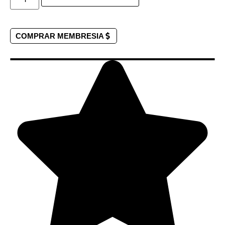
COMPRAR MEMBRESIA