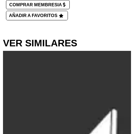
COMPRAR MEMBRESIA
AÑADIR A FAVORITOS
VER SIMILARES