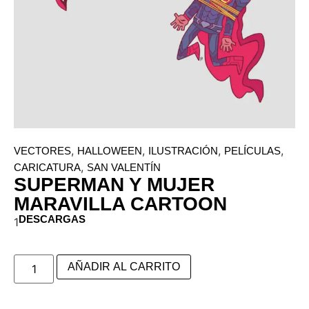
,
,
,
,
VECTORES
HALLOWEEN
ILUSTRACIÓN
PELÍCULAS
,
CARICATURA
SAN VALENTÍN
SUPERMAN Y MUJER
MARAVILLA CARTOON
DESCARGAS
1
AÑADIR AL CARRITO