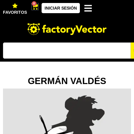
0
INICIAR SESIÓN
FAVORITOS
GERMÁN VALDÉS